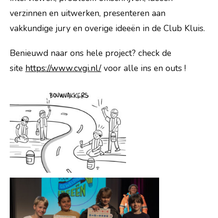
verzinnen en uitwerken, presenteren aan
vakkundige jury en overige ideeën in de Club Kluis.
Benieuwd naar ons hele project? check de
site
https://www.cvgi.nl/
voor alle ins en outs !
Willaertstraat 45