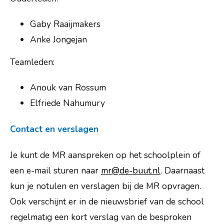
Gaby Raaijmakers
Anke Jongejan
Teamleden:
Anouk van Rossum
Elfriede Nahumury
Contact en verslagen
Je kunt de MR aanspreken op het schoolplein of
een e-mail sturen naar
mr@de-buut.nl
. Daarnaast
kun je notulen en verslagen bij de MR opvragen.
Ook verschijnt er in de nieuwsbrief van de school
regelmatig een kort verslag van de besproken