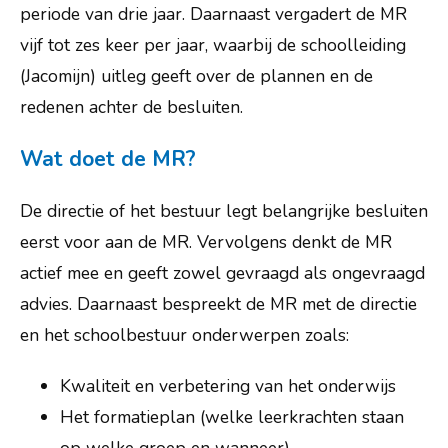
periode van drie jaar. Daarnaast vergadert de MR
vijf tot zes keer per jaar, waarbij de schoolleiding
(Jacomijn) uitleg geeft over de plannen en de
redenen achter de besluiten.
Wat doet de MR?
De directie of het bestuur legt belangrijke besluiten
eerst voor aan de MR. Vervolgens denkt de MR
actief mee en geeft zowel gevraagd als ongevraagd
advies. Daarnaast bespreekt de MR met de directie
en het schoolbestuur onderwerpen zoals:
Kwaliteit en verbetering van het onderwijs
Het formatieplan (welke leerkrachten staan