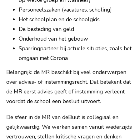
op welke groep en wanneer)
Personeelszaken (vacatures, scholing)
Het schoolplan en de schoolgids
De besteding van geld
Onderhoud van het gebouw
Sparringpartner bij actuele situaties, zoals het
omgaan met Corona
Belangrijk: de MR beschikt bij veel onderwerpen
over advies- of instemmingsrecht. Dat betekent dat
de MR eerst advies geeft of instemming verleent
voordat de school een besluit uitvoert.
De sfeer in de MR van deBuut is collegiaal en
gelijkwaardig. We werken samen vanuit wederzijds
vertrouwen, stellen kritische vragen en denken